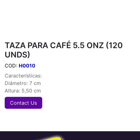
TAZA PARA CAFÉ 5.5 ONZ (120
UNDS)
COD:
H0010
Características:
Diámetro: 7 cm
Altura: 5,50 cm
Contact Us