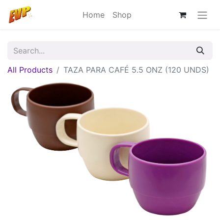
Home
Shop
All Products
TAZA PARA CAFÉ 5.5 ONZ (120 UNDS)