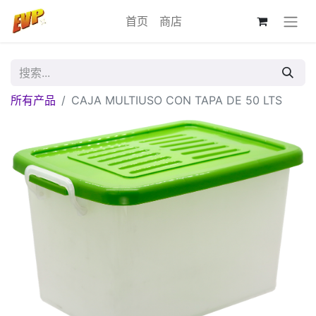
首页
商店
所有产品
CAJA MULTIUSO CON TAPA DE 50 LTS