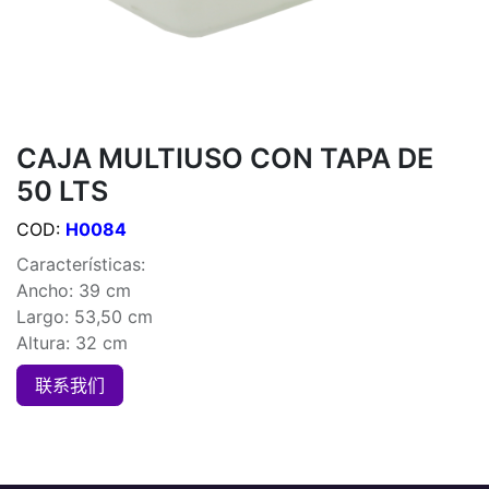
CAJA MULTIUSO CON TAPA DE
50 LTS
COD:
H0084
Características:
Ancho: 39 cm
Largo: 53,50 cm
Altura: 32 cm
联系我们