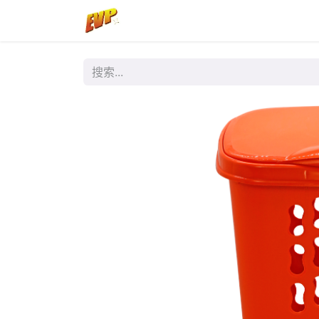
首页
商店