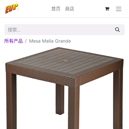
首页
商店
所有产品
Mesa Malla Grande