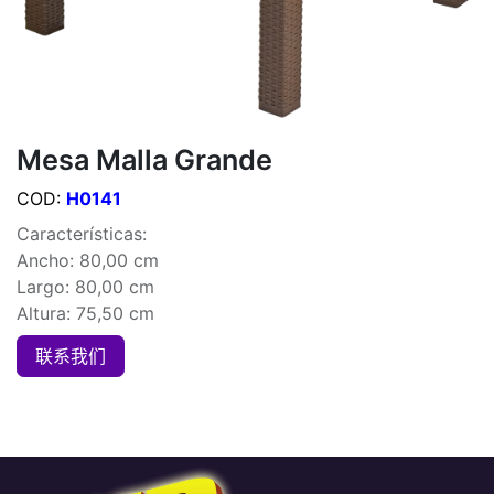
Mesa Malla Grande
COD:
H0141
Características:
Ancho: 80,00 cm
Largo: 80,00 cm
Altura: 75,50 cm
联系我们