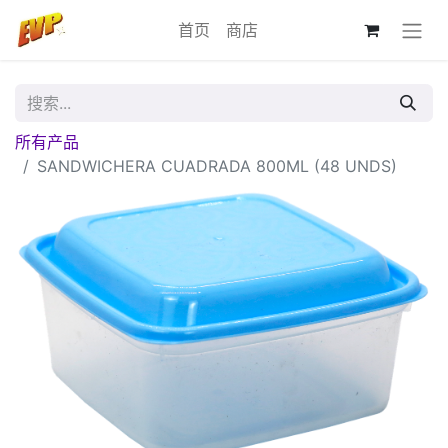
首页
商店
所有产品
SANDWICHERA CUADRADA 800ML (48 UNDS)