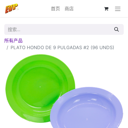
首页
商店
所有产品
PLATO HONDO DE 9 PULGADAS #2 (96 UNDS)